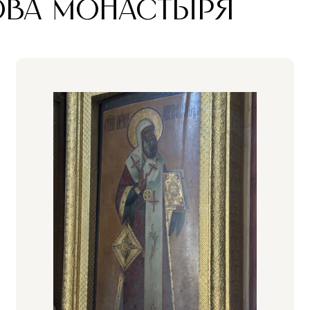
ОВА МОНАСТЫРЯ