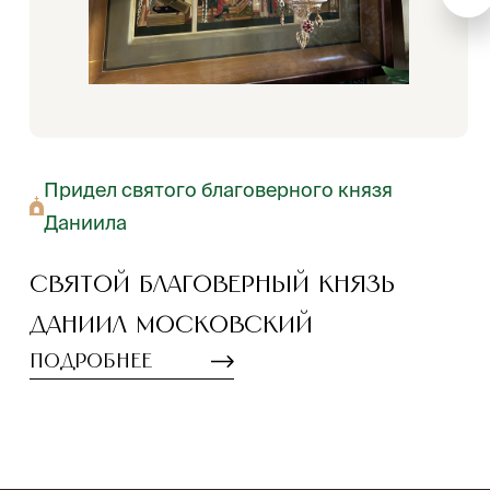
Придел святого благоверного князя
Даниила
Святой благоверный князь
Даниил Московский
Подробнее