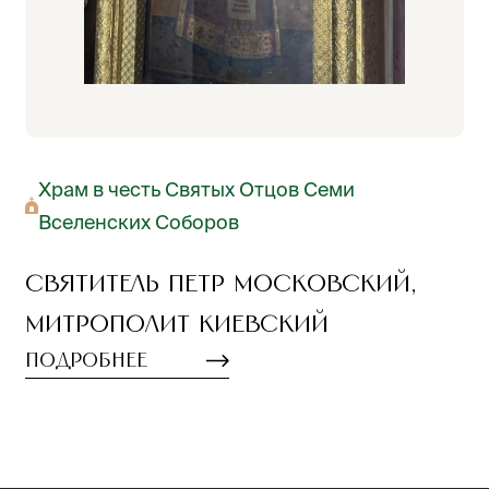
Храм в честь Святых Отцов Семи
Вселенских Соборов
Святитель Петр Московский,
митрополит Киевский
Подробнее