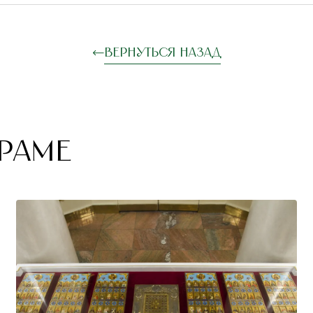
Вернуться назад
РАМЕ