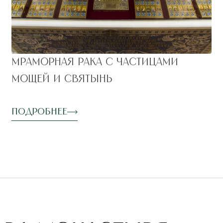
Мраморная рака с частицами
мощей и святынь
Подробнее