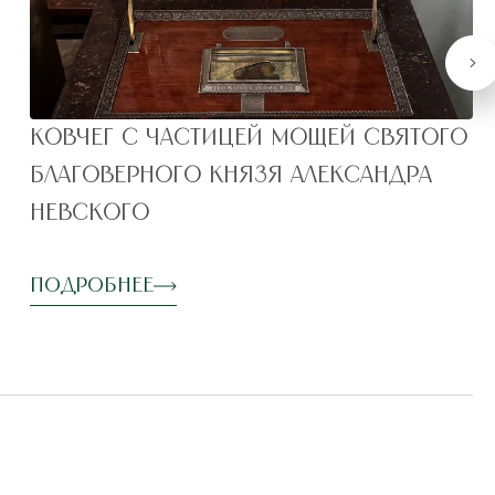
Ковчег с частицей мощей святого
благоверного князя Александра
Невского
Подробнее