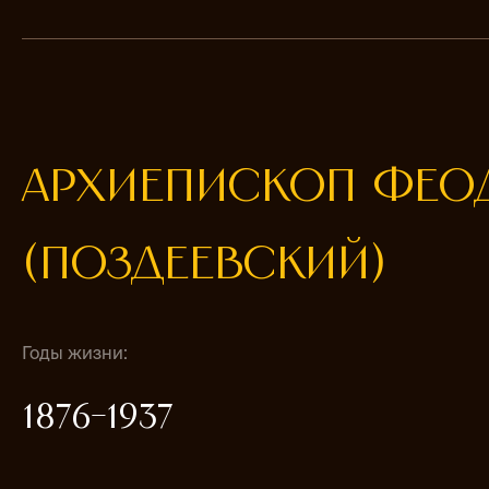
АРХИЕПИСКОП ФЕО
(ПОЗДЕЕВСКИЙ)
Годы жизни:
1876-1937