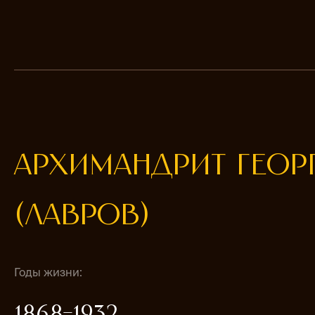
АРХИМАНДРИТ ГЕОР
(ЛАВРОВ)
Годы жизни:
1868-1932