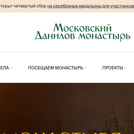
ткрыт четвертый сбор
на серебряные медальоны для участнико
ДЕЛА
ПОСЕЩАЕМ МОНАСТЫРЬ
ПРОЕКТЫ