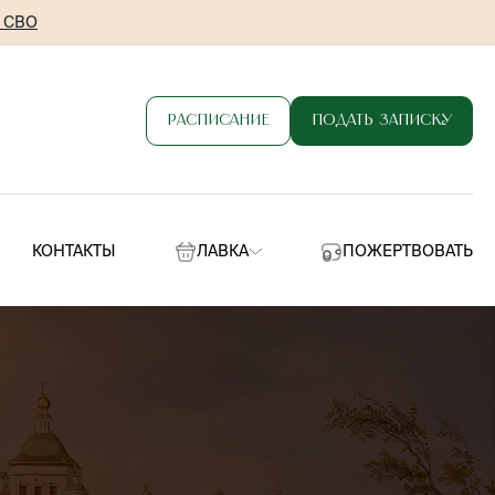
в СВО
Расписание
Подать записку
КОНТАКТЫ
ЛАВКА
ПОЖЕРТВОВАТЬ