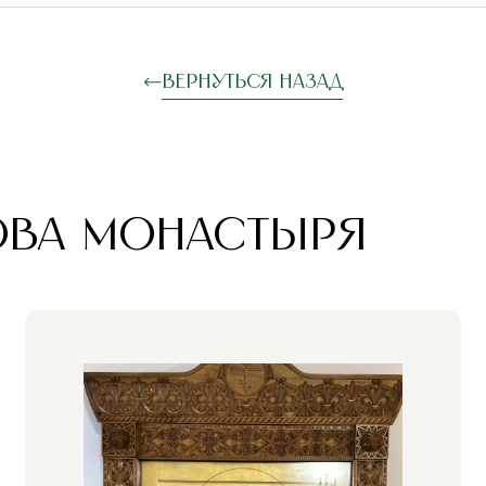
Вернуться назад
ОВА МОНАСТЫРЯ