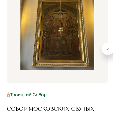
Троицкий Собор
Собор Московских святых