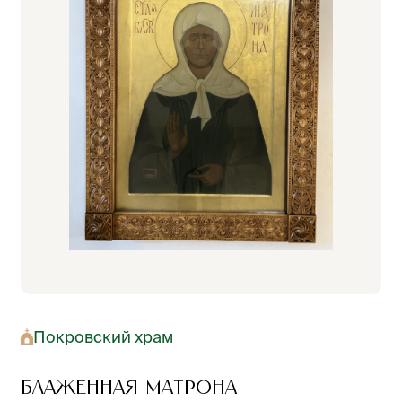
Покровский храм
Блаженная Матрона