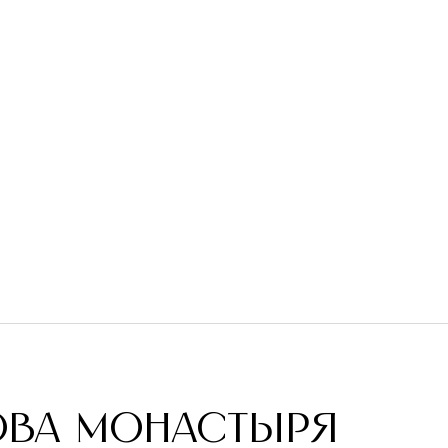
ОВА МОНАСТЫРЯ