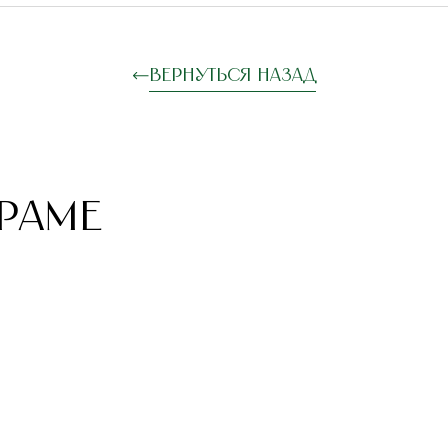
Вернуться назад
РАМЕ