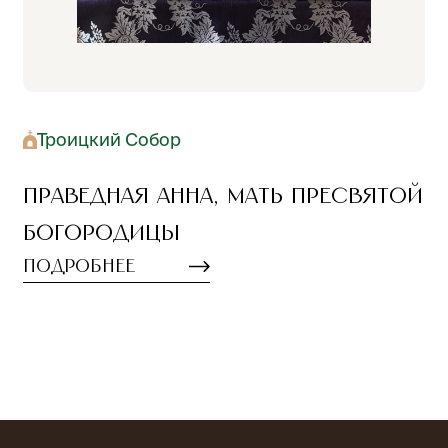
Троицкий Собор
Праведная Анна, мать Пресвятой
Богородицы
Подробнее