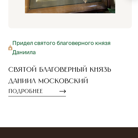
Придел святого благоверного князя
Даниила
Святой благоверный князь
Даниил Московский
Подробнее