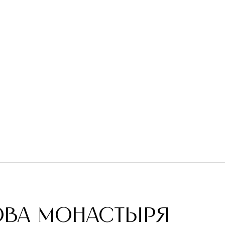
ОВА МОНАСТЫРЯ