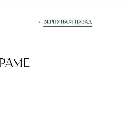
Вернуться назад
РАМЕ