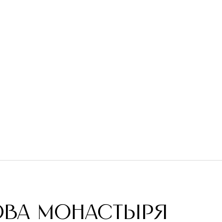
ОВА МОНАСТЫРЯ