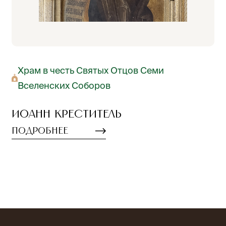
Храм в честь Святых Отцов Семи
Вселенских Соборов
Иоанн Креститель
Подробнее