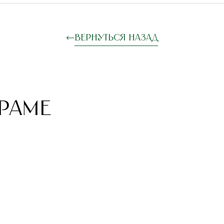
Вернуться назад
РАМЕ