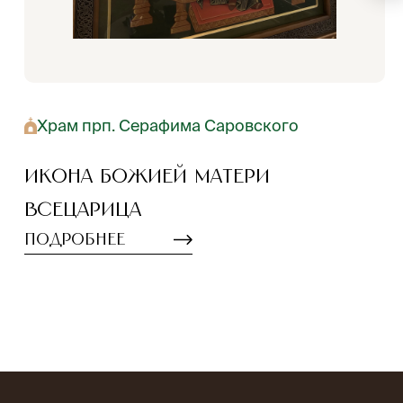
Храм прп. Серафима Саровского
Икона Божией Матери
Всецарица
Подробнее