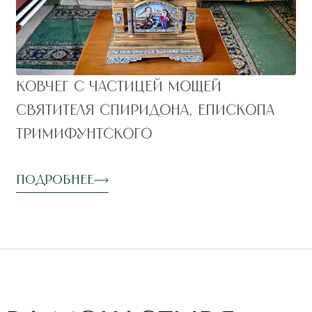
Ковчег с частицей мощей
святителя Спиридона, епископа
Тримифунтского
Подробнее