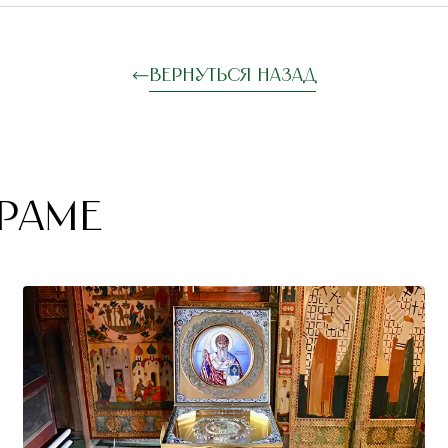
Вернуться назад
РАМЕ