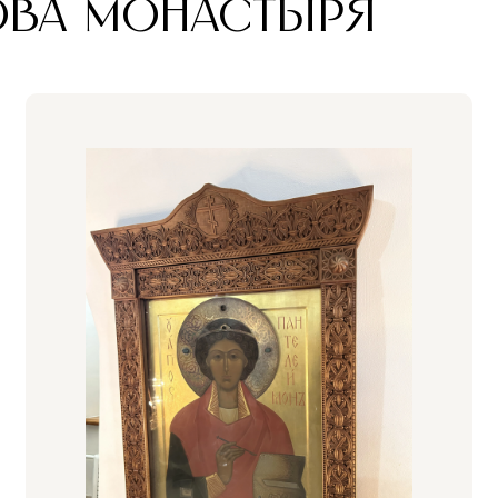
ОВА МОНАСТЫРЯ