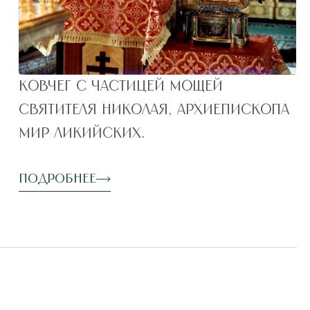
Ковчег с частицей мощей
святителя Николая, архиепископа
Мир Ликийских.
Подробнее