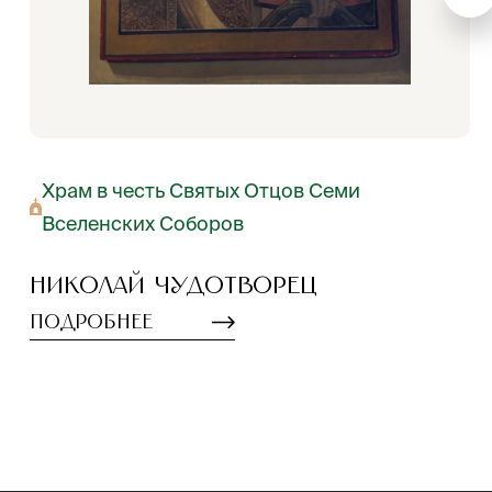
Храм в честь Святых Отцов Семи
Вселенских Соборов
Николай Чудотворец
Подробнее