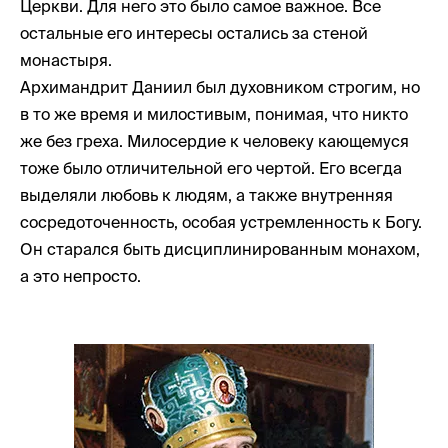
Церкви. Для него это было самое важное. Все
остальные его интересы остались за стеной
монастыря.
Архимандрит Даниил был духовником строгим, но
в то же время и милостивым, понимая, что никто
же без греха. Милосердие к человеку кающемуся
тоже было отличительной его чертой. Его всегда
выделяли любовь к людям, а также внутренняя
сосредоточенность, особая устремленность к Богу.
Он старался быть дисциплинированным монахом,
а это непросто.