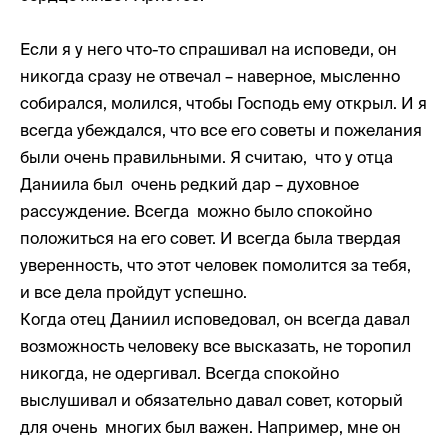
Если я у него что-то спрашивал на исповеди, он
никогда сразу не отвечал – наверное, мысленно
собирался, молился, чтобы Господь ему открыл. И я
всегда убеждался, что все его советы и пожелания
были очень правильными. Я считаю, что у отца
Даниила был очень редкий дар – духовное
рассуждение. Всегда можно было спокойно
положиться на его совет. И всегда была твердая
уверенность, что этот человек помолится за тебя,
и все дела пройдут успешно.
Когда отец Даниил исповедовал, он всегда давал
возможность человеку все высказать, не торопил
никогда, не одергивал. Всегда спокойно
выслушивал и обязательно давал совет, который
для очень многих был важен. Например, мне он