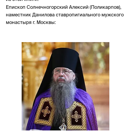
Епископ Солнечногорский Алексий (Поликарпов),
наместник Данилова ставропигиального мужского
монастыря г. Москвы: