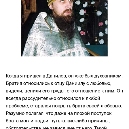
Когда я пришел в Данилов, он уже был духовником.
Братия относились к отцу Даниилу с любовью,
видели, ценили его труды, его отношение к ним. Он
всегда рассудительно относился к любой
проблеме, старался покрыть брата своей любовью.
Разумно полагал, что даже на плохой поступок
брата могли подвигнуть какие-либо причины,
обстоятельства, не зависящие от него. Такой