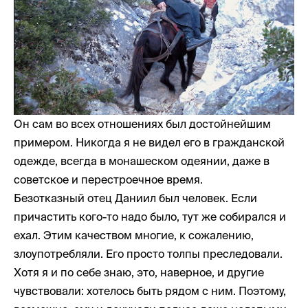
Он сам во всех отношениях был достойнейшим
примером. Никогда я не видел его в гражданской
одежде, всегда в монашеском одеянии, даже в
советское и перестроечное время.
Безотказный отец Даниил был человек. Если
причастить кого-то надо было, тут же собирался и
ехал. Этим качеством многие, к сожалению,
злоупотребляли. Его просто толпы преследовали.
Хотя я и по себе знаю, это, наверное, и другие
чувствовали: хотелось быть рядом с ним. Поэтому,