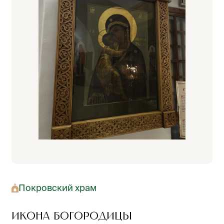
Покровский храм
Икона Богородицы