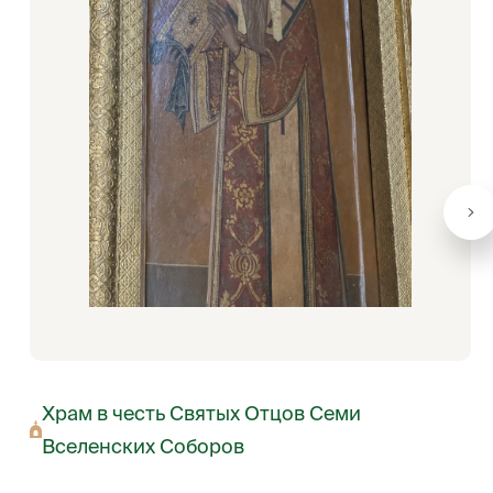
Храм в честь Святых Отцов Семи
Вселенских Соборов