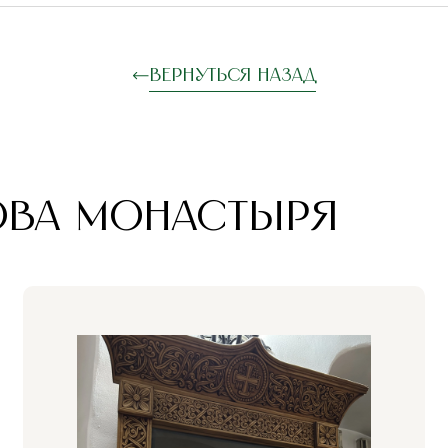
Вернуться назад
ОВА МОНАСТЫРЯ