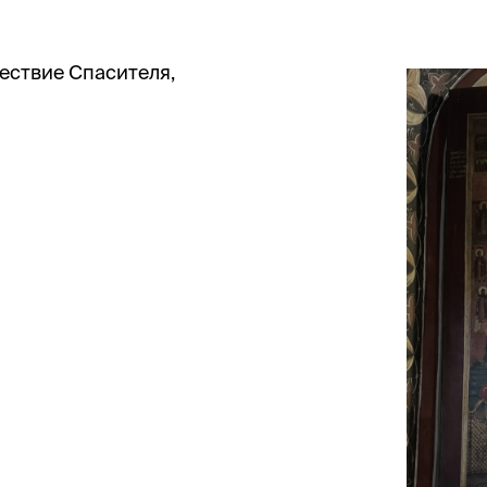
ествие Спасителя,