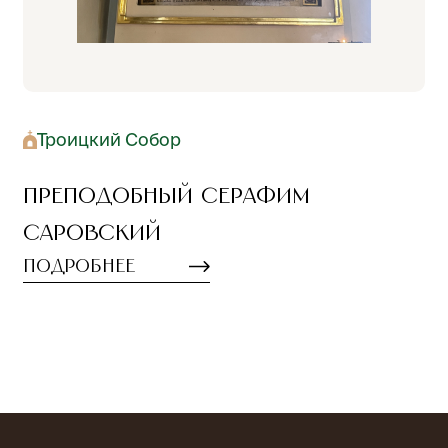
Троицкий Собор
Преподобный Серафим
Саровский
Подробнее