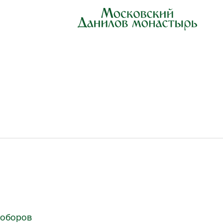
Соборов