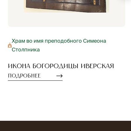
Храм во имя преподобного Симеона
Столпника
Икона Богородицы Иверская
Подробнее