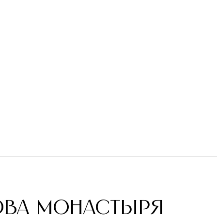
ОВА МОНАСТЫРЯ