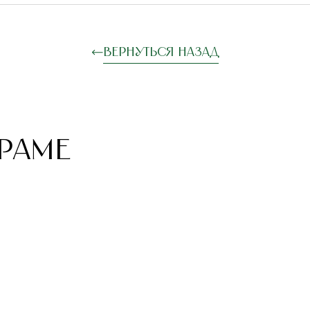
Вернуться назад
РАМЕ