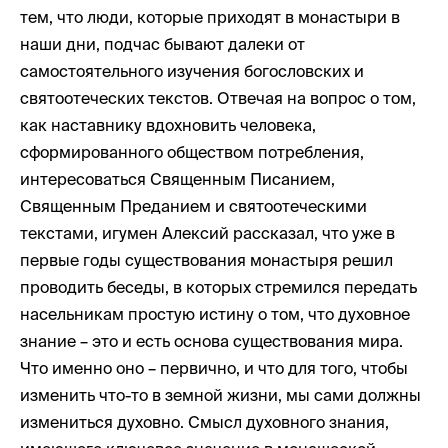
тем, что люди, которые приходят в монастыри в
наши дни, подчас бывают далеки от
самостоятельного изучения богословских и
святоотеческих текстов. Отвечая на вопрос о том,
как наставнику вдохновить человека,
сформированного обществом потребления,
интересоваться Священным Писанием,
Священным Преданием и святоотеческими
текстами, игумен Алексий рассказал, что уже в
первые годы существования монастыря решил
проводить беседы, в которых стремился передать
насельникам простую истину о том, что духовное
знание – это и есть основа существования мира.
Что именно оно – первично, и что для того, чтобы
изменить что-то в земной жизни, мы сами должны
измениться духовно. Смысл духовного знания,