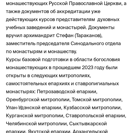
монашествующих Русской Православной Церкви, а
также документов об аккредитации уже
действующих курсов представителям духовных
учебных заведений и монастырей. Документы
вручил архимандрит Стефан (Тараканов),
заместитель председателя Синодального отдела
по монастырям и монашеству.
Курсы базовой подготовки в области богословия
монашествующих в прошедшем 2023 году были
открыты в следующих митрополиях,
самостоятельных епархиях и ставропигиальных
монастырях: Петрозаводской епархии,
Оренбургской митрополии, Томской митрополии,
Улан-Удэнской епархии, Кузбасской митрополии,
Курганской митрополии, Ставропольской епархии,
Челябинской митрополии, Сыктывкарской
епархии, Якутской епархии, Архангельской