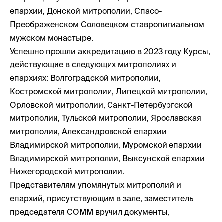
епархии, Донской митрополии, Спасо-
Преображенском Соловецком ставропигиальном
мужском монастыре.
Успешно прошли аккредитацию в 2023 году Курсы,
действующие в следующих митрополиях и
епархиях: Волгоградской митрополии,
Костромской митрополии, Липецкой митрополии,
Орловской митрополии, Санкт-Петербургской
митрополии, Тульской митрополии, Ярославская
митрополии, Александровской епархии
Владимирской митрополии, Муромской епархии
Владимирской митрополии, Выксунской епархии
Нижегородской митрополии.
Представителям упомянутых митрополий и
епархий, присутствующим в зале, заместитель
председателя СОММ вручил документы,