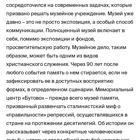
сосредоточился на современных задачах, которые
призвано решать музейное учреждение. Музей уже
давно – это не просто экспозиция, а особый способ
коммуникации. Полноценный музей включает в
себя, помимо экспозиции и фондов,
просветительскую работу. Музейное дело, таким
образом, может быть одним из видов
христианского служения. Через 90 лет после
любого события память о нем стирается, если не
зафиксировать ее в доступных восприятию
формах, в определенном сценарии. Мемориальный
центр «Бутово» – прежде всего музей памяти,
призванный развенчать сталинистский миф о
«правильности» репрессий, осуществлявшихся в
стране на протяжении десятилетий. Об истории он
рассказывает через конкретные человеческие