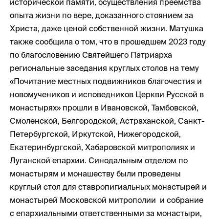
исторической памяти, осуществления преемства
опыта жизни по вере, доказанного стоянием за
Христа, даже ценой собственной жизни. Матушка
также сообщила о том, что в прошедшем 2023 году
по благословению Святейшего Патриарха
региональные заседания круглых столов на тему
«Почитание местных подвижников благочестия и
новомучеников и исповедников Церкви Русской в
монастырях» прошли в Ивановской, Тамбовской,
Смоленской, Белгородской, Астраханской, Санкт-
Петербургской, Иркутской, Нижегородской,
Екатеринбургской, Хабаровской митрополиях и
Луганской епархии. Синодальным отделом по
монастырям и монашеству были проведены
круглый стол для ставропигиальных монастырей и
монастырей Московской митрополии и собрание
с епархиальными ответственными за монастыри,