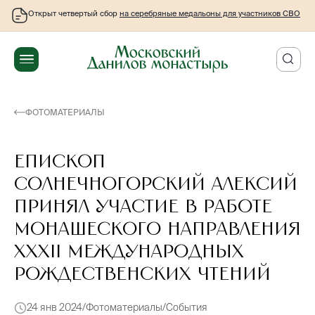
Открыт четвертый сбор
на серебряные медальоны для участников СВО
ФОТОМАТЕРИАЛЫ
Епископ
Солнечногорский Алексий
принял участие в работе
монашеского направления
XXXII Международных
Рождественских чтений
24 янв 2024
Фотоматериалы
События