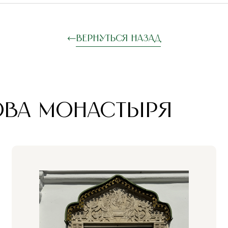
Вернуться назад
ОВА МОНАСТЫРЯ