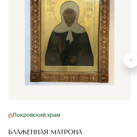
Покровский храм
Блаженная Матрона