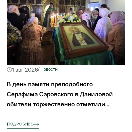
1 авг 2026
/ Новости
В день памяти преподобного
Серафима Саровского в Даниловой
обители торжественно отметили
престольный праздник
Подробнее