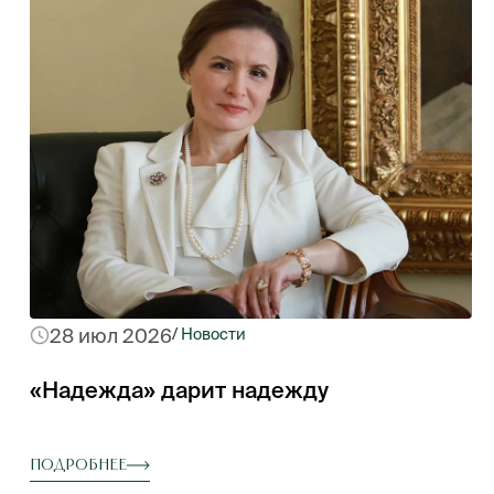
28 июл 2026
/ Новости
«Надежда» дарит надежду
Подробнее