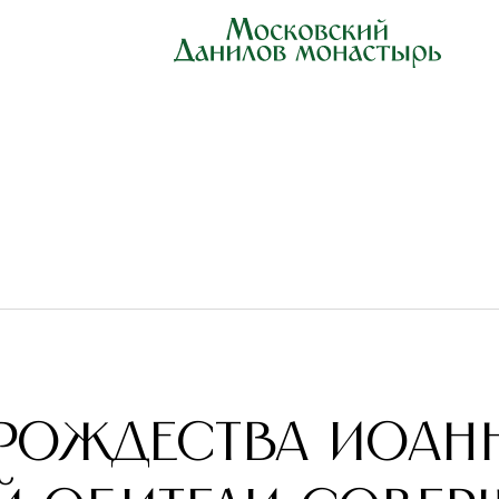
В ДАНИЛОВОЙ ОБИТЕЛИ СОВЕРШЕНА ТОРЖЕСТВЕННАЯ ЛИТУРГИЯ
 Рождества Иоан