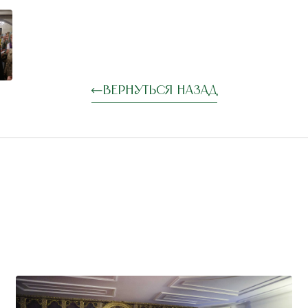
Вернуться назад