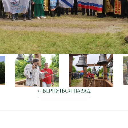
Вернуться назад