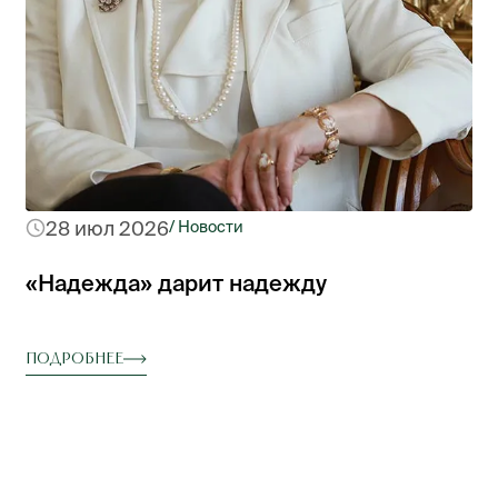
28 июл 2026
/ Новости
«Надежда» дарит надежду
Подробнее