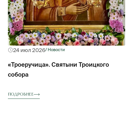
24 июл 2026
/ Новости
«Троеручица». Святыни Троицкого
собора
Подробнее