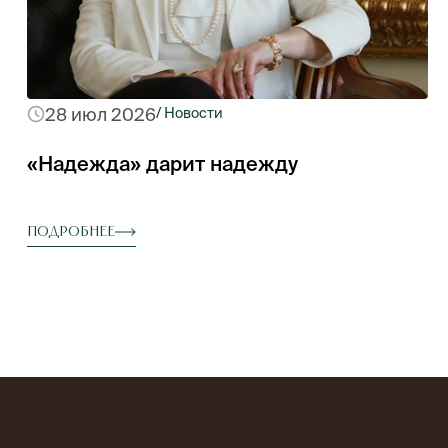
28 июл 2026
/ Новости
«Надежда» дарит надежду
Подробнее