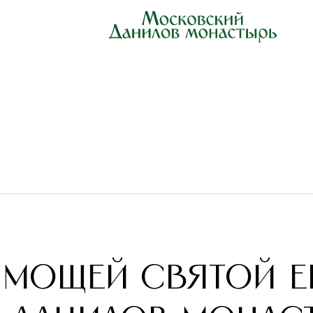
ОЛОЦКОЙ В ДАНИЛОВ МОНАСТЫРЬ И ПРЕСТОЛЬНЫЙ ПРАЗДНИК ОБИТЕ
 мощей святой 