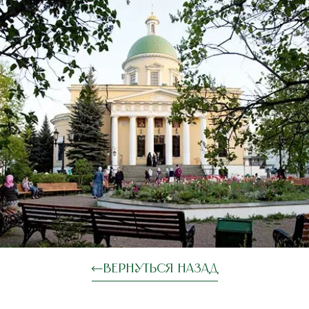
Вернуться назад