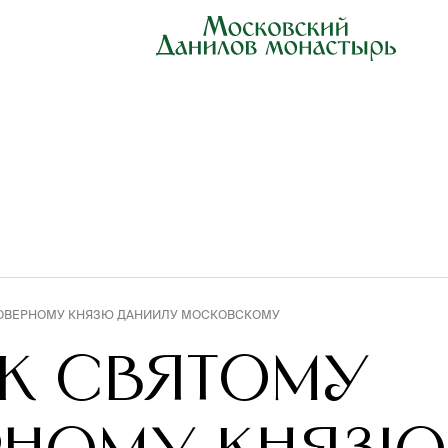
ГОВЕРНОМУ КНЯЗЮ ДАНИИЛУ МОСКОВСКОМУ
К СВЯТОМУ